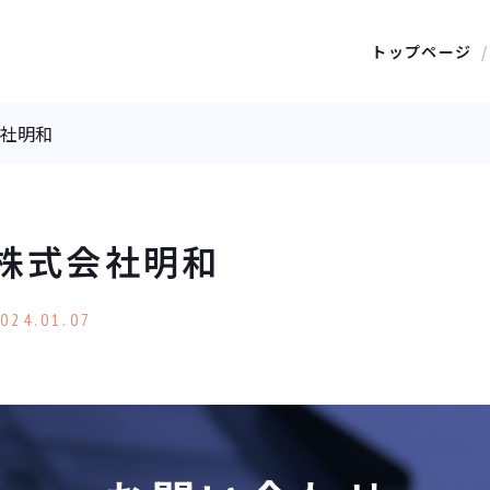
トップページ
社明和
株式会社明和
024.01.07