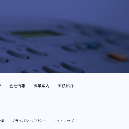
ジ
会社情報
事業案内
実績紹介
ク集
プライバシーポリシー
サイトマップ