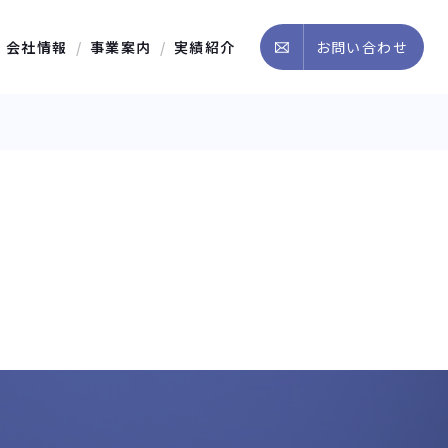
会社情報
事業案内
実績紹介
お問い合わせ