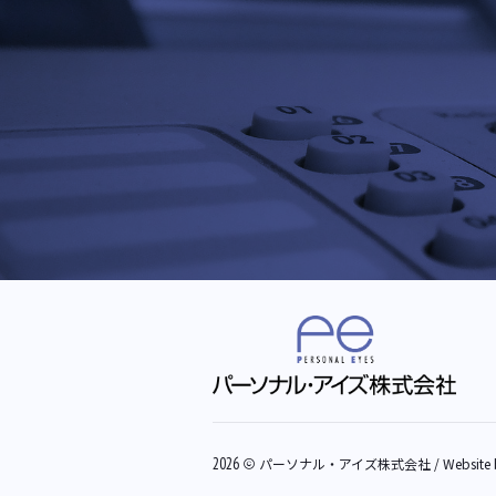
2026
パーソナル・アイズ株式会社
/ Website