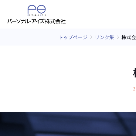
トップページ
リンク集
株式会
2