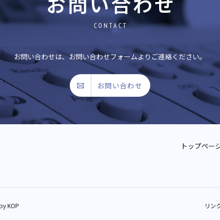
お問い合わせ
CONTACT
お問い合わせは、お問い合わせフォームよりご連絡ください。
お問い合わせ
トップペー
 by
KOP
リン